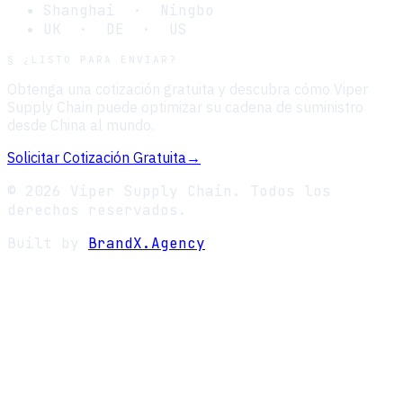
Shanghai · Ningbo
UK · DE · US
§
¿LISTO PARA ENVIAR?
Obtenga una cotización gratuita y descubra cómo Viper
Supply Chain puede optimizar su cadena de suministro
desde China al mundo.
Solicitar Cotización Gratuita
→
© 2026 Viper Supply Chain. Todos los
derechos reservados.
Built by
BrandX.Agency