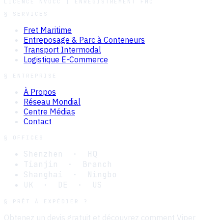
LICENCE NVOCC | ENREGISTREMENT FMC
§
SERVICES
Fret Maritime
Entreposage & Parc à Conteneurs
Transport Intermodal
Logistique E-Commerce
§
ENTREPRISE
À Propos
Réseau Mondial
Centre Médias
Contact
§ OFFICES
Shenzhen · HQ
Tianjin · Branch
Shanghai · Ningbo
UK · DE · US
§
PRÊT À EXPÉDIER ?
Obtenez un devis gratuit et découvrez comment Viper