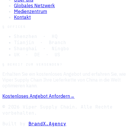
Globales Netzwerk
Medienzentrum
Kontakt
§ OFFICES
Shenzhen · HQ
Tianjin · Branch
Shanghai · Ningbo
UK · DE · US
§
BEREIT ZUM VERSENDEN?
Erhalten Sie ein kostenloses Angebot und erfahren Sie, wie
Viper Supply Chain Ihre Lieferkette von China in die Welt
optimieren kann.
Kostenloses Angebot Anfordern
→
© 2026 Viper Supply Chain. Alle Rechte
vorbehalten.
Built by
BrandX.Agency